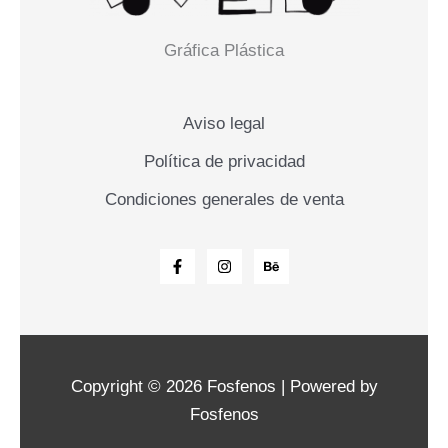
Gráfica Plástica
Aviso legal
Política de privacidad
Condiciones generales de venta
Copyright © 2026 Fosfenos | Powered by
Fosfenos