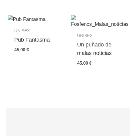
UNISEX
UNISEX
Pub Fantasma
Un puñado de
45,00
€
malas noticias
45,00
€