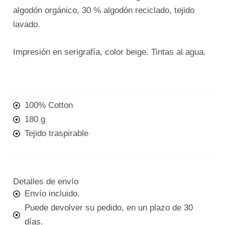
algodón orgánico, 30 % algodón reciclado, tejido
lavado.
Impresión en serigrafía, color beige. Tintas al agua.
100% Cotton
180 g
Tejido traspirable
Detalles de envío
Envío incluido.
Puede devolver su pedido, en un plazo de 30
días.