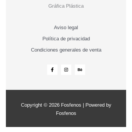
Gráfica Plástica
Aviso legal
Política de privacidad
Condiciones generales de venta
Copyright © 2026 Fosfenos | Powered by
Fosfenos