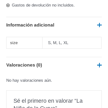
Gastos de devolución no incluidos.
Información adicional
size
S, M, L, XL
Valoraciones (0)
No hay valoraciones aún.
Sé el primero en valorar “La