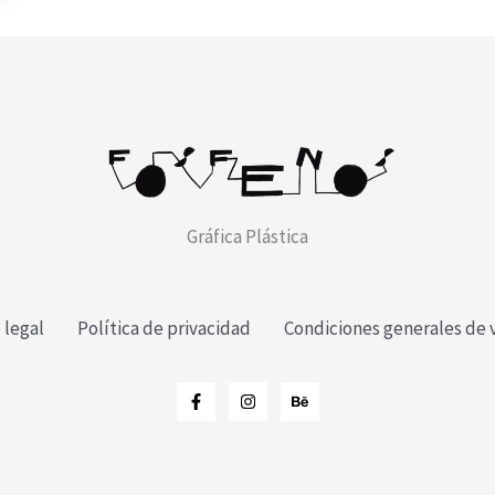
Gráfica Plástica
 legal
Política de privacidad
Condiciones generales de 