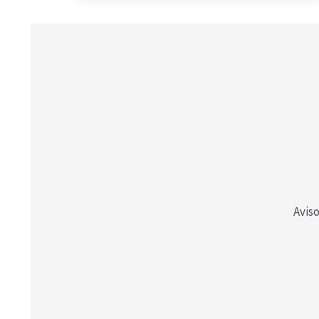
Aviso