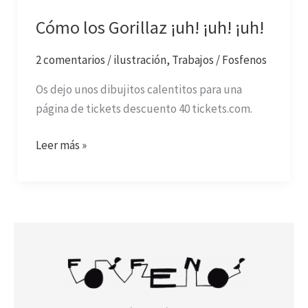
Cómo los Gorillaz ¡uh! ¡uh! ¡uh!
2 comentarios
/
ilustración
,
Trabajos
/
Fosfenos
Os dejo unos dibujitos calentitos para una
página de tickets descuento 40 tickets.com.
Leer más »