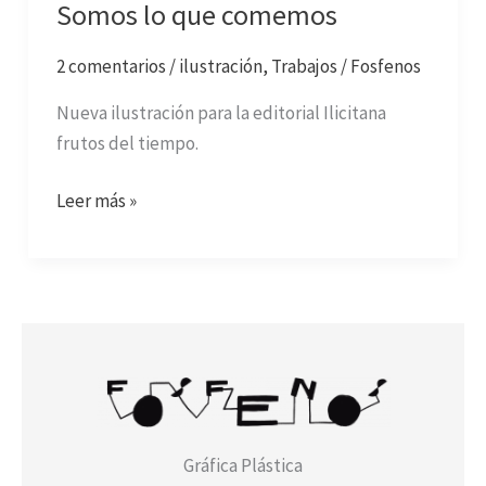
Somos lo que comemos
2 comentarios
/
ilustración
,
Trabajos
/
Fosfenos
Nueva ilustración para la editorial Ilicitana
frutos del tiempo.
Leer más »
Gráfica Plástica