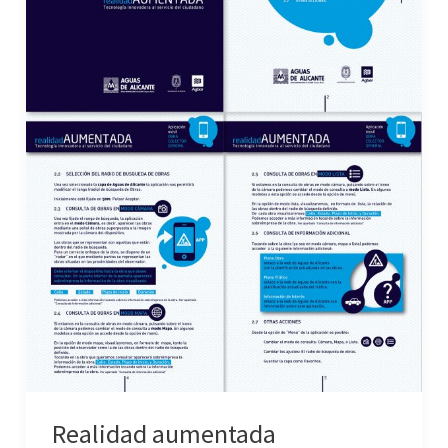
Realidad aumentada