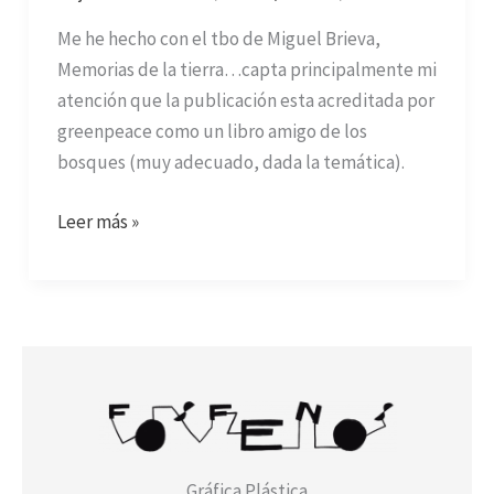
Me he hecho con el tbo de Miguel Brieva,
Memorias de la tierra…capta principalmente mi
atención que la publicación esta acreditada por
greenpeace como un libro amigo de los
bosques (muy adecuado, dada la temática).
Leer más »
Gráfica Plástica