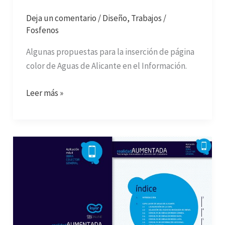
Deja un comentario
/
Diseño
,
Trabajos
/
Fosfenos
Algunas propuestas para la inserción de página
color de Aguas de Alicante en el Información.
Leer más »
Realidad
aumentada