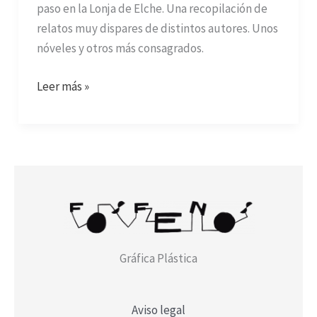
paso en la Lonja de Elche. Una recopilación de
relatos muy dispares de distintos autores. Unos
nóveles y otros más consagrados.
Leer más »
Gráfica Plástica
Aviso legal