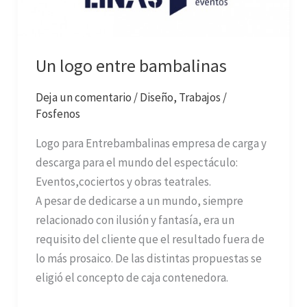
Un logo entre bambalinas
Deja un comentario
/
Diseño
,
Trabajos
/
Fosfenos
Logo para Entrebambalinas empresa de carga y
descarga para el mundo del espectáculo:
Eventos,cociertos y obras teatrales.
A pesar de dedicarse a un mundo, siempre
relacionado con ilusión y fantasía, era un
requisito del cliente que el resultado fuera de
lo más prosaico. De las distintas propuestas se
eligió el concepto de caja contenedora.