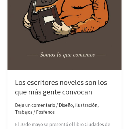
Los escritores noveles son los
que más gente convocan
Deja un comentario
/
Diseño
,
ilustración
,
Trabajos
/
Fosfenos
El 10 de mayo se presentó el libro Ciudades de