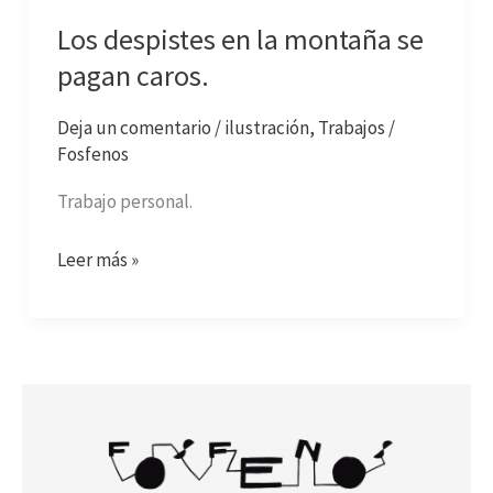
Los despistes en la montaña se
pagan caros.
Deja un comentario
/
ilustración
,
Trabajos
/
Fosfenos
Trabajo personal.
Leer más »