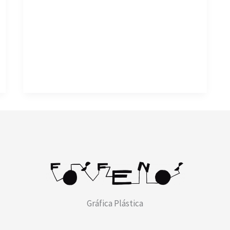
Gráfica Plástica