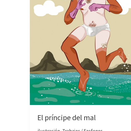
El príncipe del mal