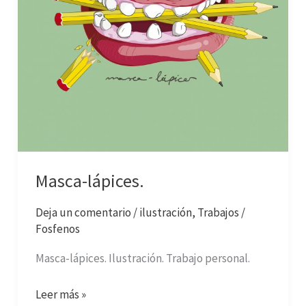
Masca-lápices.
Deja un comentario
/
ilustración
,
Trabajos
/
Fosfenos
Masca-lápices. Ilustración. Trabajo personal.
Leer más »