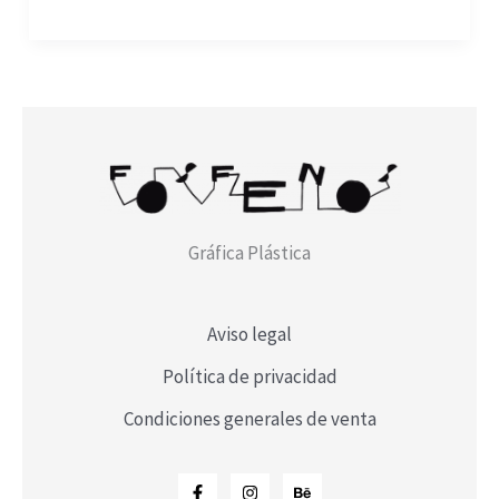
Gráfica Plástica
Aviso legal
Política de privacidad
Condiciones generales de venta