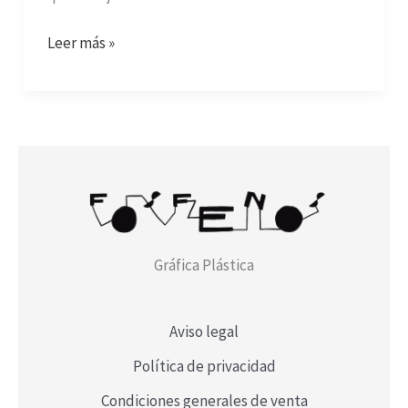
Leer más »
Gráfica Plástica
Aviso legal
Política de privacidad
Condiciones generales de venta