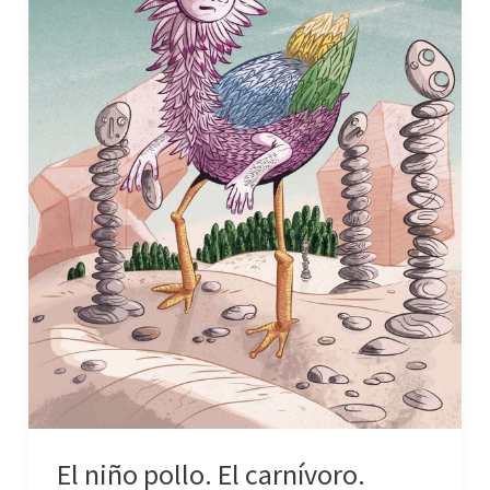
El niño pollo. El carnívoro.