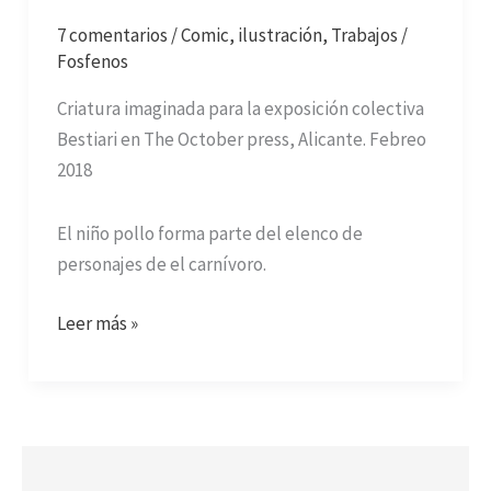
7 comentarios
/
Comic
,
ilustración
,
Trabajos
/
Fosfenos
Criatura imaginada para la exposición colectiva
Bestiari en The October press, Alicante. Febreo
2018
El niño pollo forma parte del elenco de
personajes de el carnívoro.
Leer más »