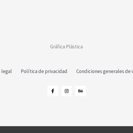
Gráfica Plástica
 legal
Política de privacidad
Condiciones generales de 