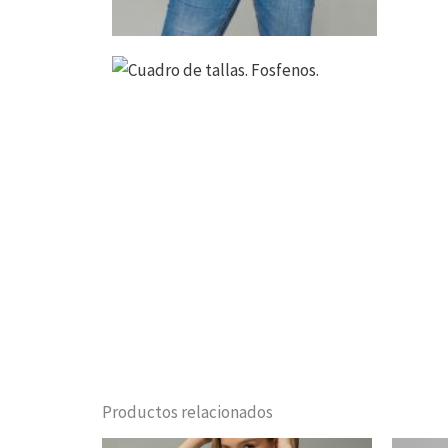
Productos relacionados