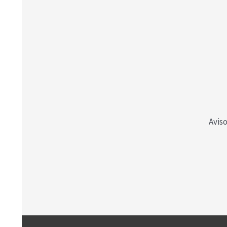
Aviso