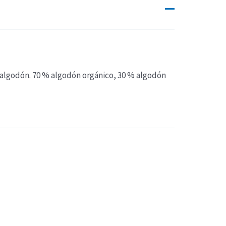
 algodón. 70 % algodón orgánico, 30 % algodón