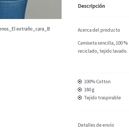
Descripción
Acerca del producto
Camiseta sencilla, 100 %
reciclado, tejido lavado.
100% Cotton
180 g
Tejido traspirable
Detalles de envío