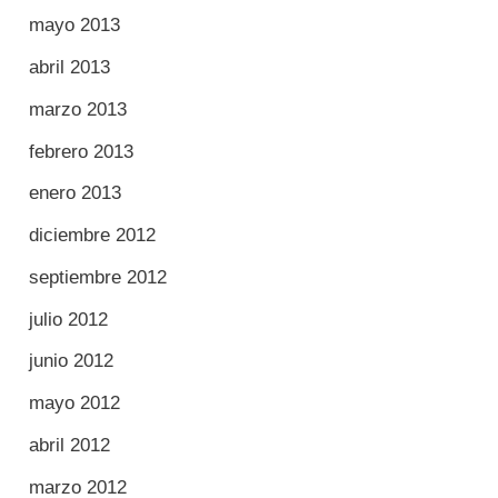
mayo 2013
abril 2013
marzo 2013
febrero 2013
enero 2013
diciembre 2012
septiembre 2012
julio 2012
junio 2012
mayo 2012
abril 2012
marzo 2012