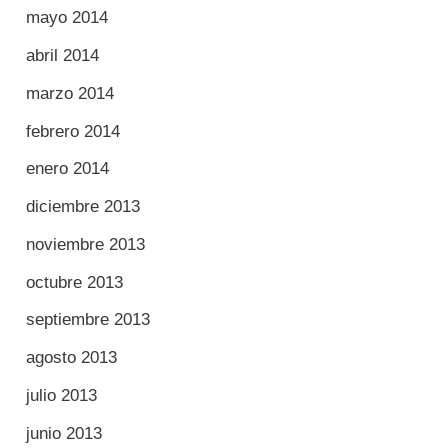
mayo 2014
abril 2014
marzo 2014
febrero 2014
enero 2014
diciembre 2013
noviembre 2013
octubre 2013
septiembre 2013
agosto 2013
julio 2013
junio 2013