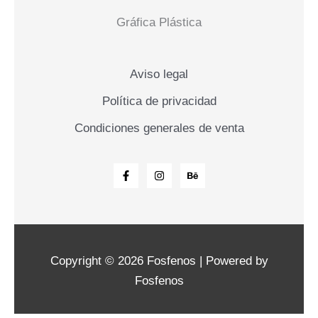
Gráfica Plástica
Aviso legal
Política de privacidad
Condiciones generales de venta
Copyright © 2026 Fosfenos | Powered by
Fosfenos