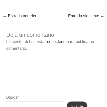
←
Entrada anterior
Entrada siguiente
→
Deja un comentario
Lo siento, debes estar
conectado
para publicar un
comentario.
Buscar
Buscar