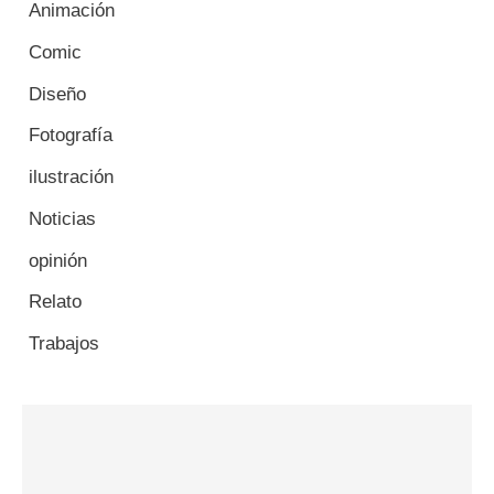
Animación
Comic
Diseño
Fotografía
ilustración
Noticias
opinión
Relato
Trabajos