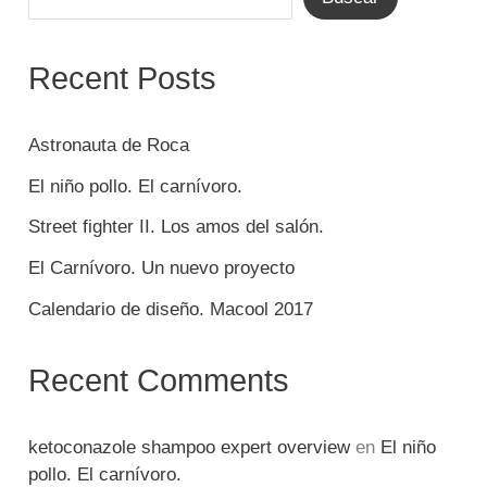
Recent Posts
Astronauta de Roca
El niño pollo. El carnívoro.
Street fighter II. Los amos del salón.
El Carnívoro. Un nuevo proyecto
Calendario de diseño. Macool 2017
Recent Comments
ketoconazole shampoo expert overview
en
El niño
pollo. El carnívoro.