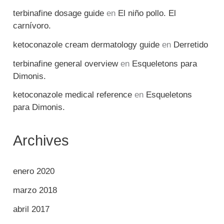
terbinafine dosage guide
en
El niño pollo. El
carnívoro.
ketoconazole cream dermatology guide
en
Derretido
terbinafine general overview
en
Esqueletons para
Dimonis.
ketoconazole medical reference
en
Esqueletons
para Dimonis.
Archives
enero 2020
marzo 2018
abril 2017