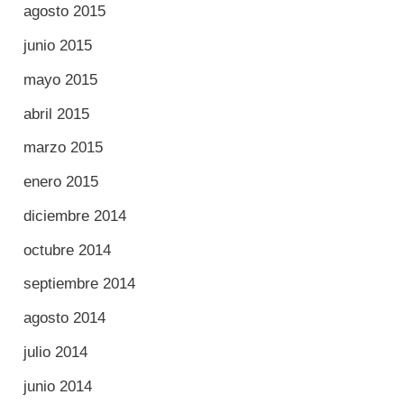
agosto 2015
junio 2015
mayo 2015
abril 2015
marzo 2015
enero 2015
diciembre 2014
octubre 2014
septiembre 2014
agosto 2014
julio 2014
junio 2014