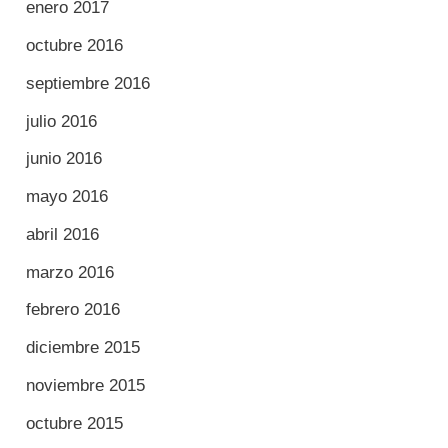
enero 2017
octubre 2016
septiembre 2016
julio 2016
junio 2016
mayo 2016
abril 2016
marzo 2016
febrero 2016
diciembre 2015
noviembre 2015
octubre 2015