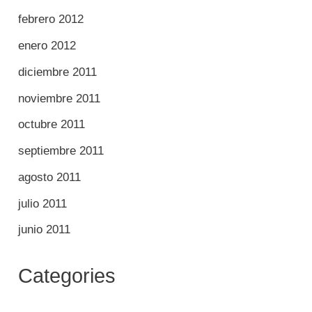
febrero 2012
enero 2012
diciembre 2011
noviembre 2011
octubre 2011
septiembre 2011
agosto 2011
julio 2011
junio 2011
Categories