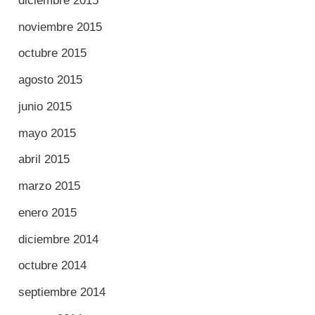
diciembre 2015
noviembre 2015
octubre 2015
agosto 2015
junio 2015
mayo 2015
abril 2015
marzo 2015
enero 2015
diciembre 2014
octubre 2014
septiembre 2014