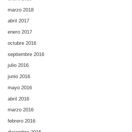
marzo 2018
abril 2017
enero 2017
octubre 2016
septiembre 2016
julio 2016
junio 2016
mayo 2016
abril 2016
marzo 2016
febrero 2016