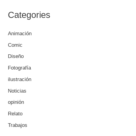
Categories
Animación
Comic
Diseño
Fotografía
ilustración
Noticias
opinión
Relato
Trabajos