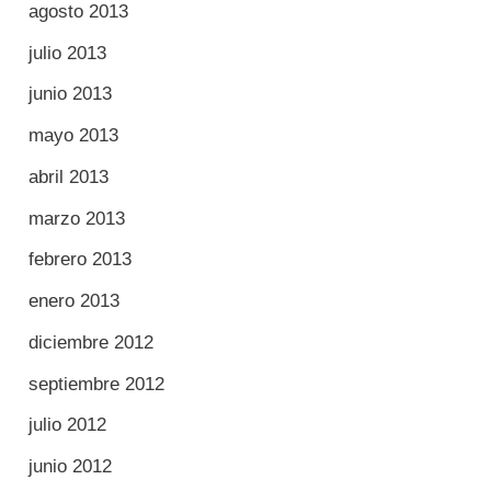
agosto 2013
julio 2013
junio 2013
mayo 2013
abril 2013
marzo 2013
febrero 2013
enero 2013
diciembre 2012
septiembre 2012
julio 2012
junio 2012