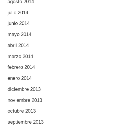
agosto 2014
julio 2014
junio 2014
mayo 2014
abril 2014
marzo 2014
febrero 2014
enero 2014
diciembre 2013
noviembre 2013
octubre 2013
septiembre 2013