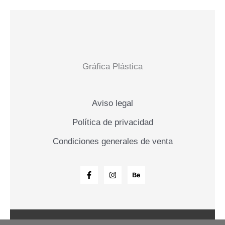
Gráfica Plástica
Aviso legal
Política de privacidad
Condiciones generales de venta