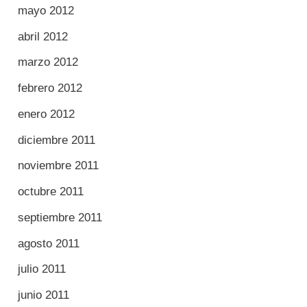
mayo 2012
abril 2012
marzo 2012
febrero 2012
enero 2012
diciembre 2011
noviembre 2011
octubre 2011
septiembre 2011
agosto 2011
julio 2011
junio 2011