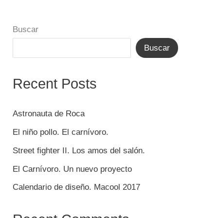
Buscar
Buscar
Recent Posts
Astronauta de Roca
El niño pollo. El carnívoro.
Street fighter II. Los amos del salón.
El Carnívoro. Un nuevo proyecto
Calendario de diseño. Macool 2017