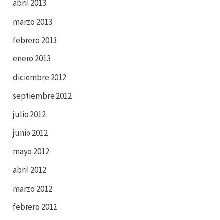
abril 2013
marzo 2013
febrero 2013
enero 2013
diciembre 2012
septiembre 2012
julio 2012
junio 2012
mayo 2012
abril 2012
marzo 2012
febrero 2012