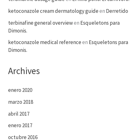
ketoconazole cream dermatology guide
en
Derretido
terbinafine general overview
en
Esqueletons para
Dimonis.
ketoconazole medical reference
en
Esqueletons para
Dimonis.
Archives
enero 2020
marzo 2018
abril 2017
enero 2017
octubre 2016