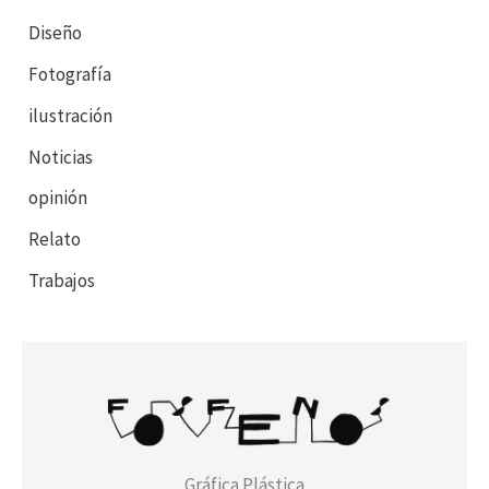
Diseño
Fotografía
ilustración
Noticias
opinión
Relato
Trabajos
Gráfica Plástica