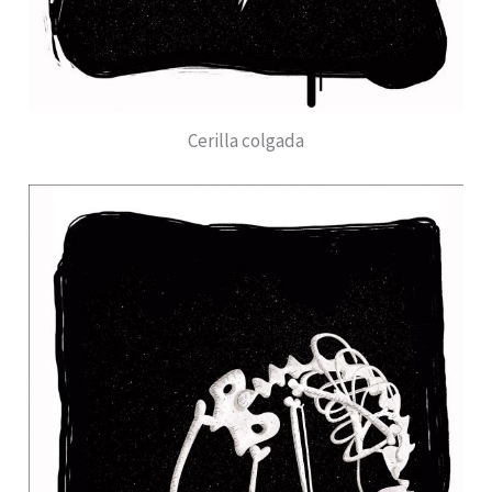
Cerilla colgada