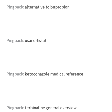
Pingback:
alternative to bupropion
Pingback:
usar orlistat
Pingback:
ketoconazole medical reference
Pingback:
terbinafine general overview