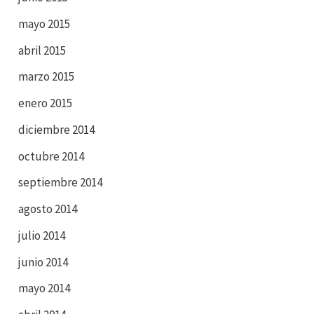
mayo 2015
abril 2015
marzo 2015
enero 2015
diciembre 2014
octubre 2014
septiembre 2014
agosto 2014
julio 2014
junio 2014
mayo 2014