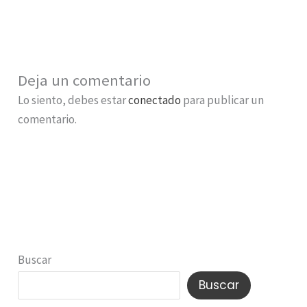
Deja un comentario
Lo siento, debes estar
conectado
para publicar un
comentario.
Buscar
Buscar