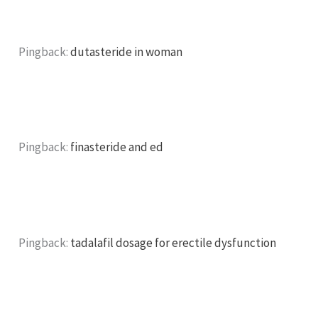
Pingback:
dutasteride in woman
Pingback:
finasteride and ed
Pingback:
tadalafil dosage for erectile dysfunction