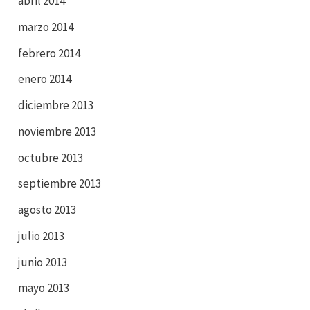
abril 2014
marzo 2014
febrero 2014
enero 2014
diciembre 2013
noviembre 2013
octubre 2013
septiembre 2013
agosto 2013
julio 2013
junio 2013
mayo 2013