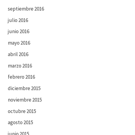
septiembre 2016
julio 2016
junio 2016
mayo 2016
abril 2016
marzo 2016
febrero 2016
diciembre 2015
noviembre 2015
octubre 2015
agosto 2015
junio 2015