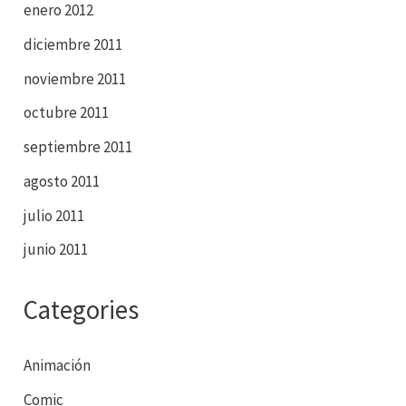
enero 2012
diciembre 2011
noviembre 2011
octubre 2011
septiembre 2011
agosto 2011
julio 2011
junio 2011
Categories
Animación
Comic