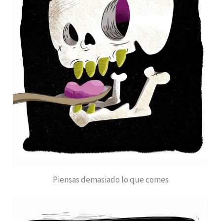
Piensas demasiado lo que comes