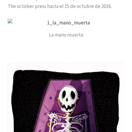
The october press hasta el 15 de octubre de 2016.
La mano muerta