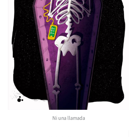
Ni una llamada