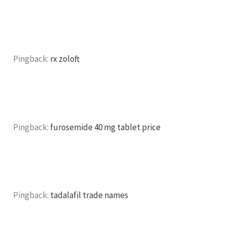
Pingback:
rx zoloft
Pingback:
furosemide 40 mg tablet price
Pingback:
tadalafil trade names