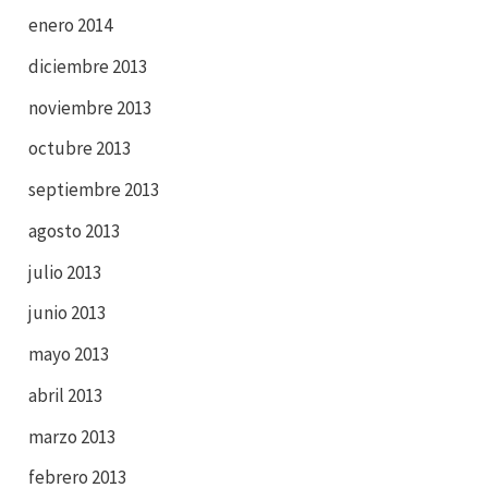
enero 2014
diciembre 2013
noviembre 2013
octubre 2013
septiembre 2013
agosto 2013
julio 2013
junio 2013
mayo 2013
abril 2013
marzo 2013
febrero 2013