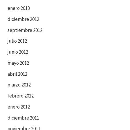
enero 2013
diciembre 2012
septiembre 2012
julio 2012
junio 2012
mayo 2012
abril 2012
marzo 2012
febrero 2012
enero 2012
diciembre 2011
noviembre 2011