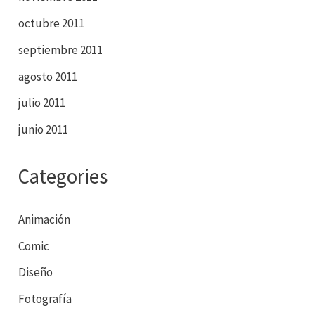
octubre 2011
septiembre 2011
agosto 2011
julio 2011
junio 2011
Categories
Animación
Comic
Diseño
Fotografía