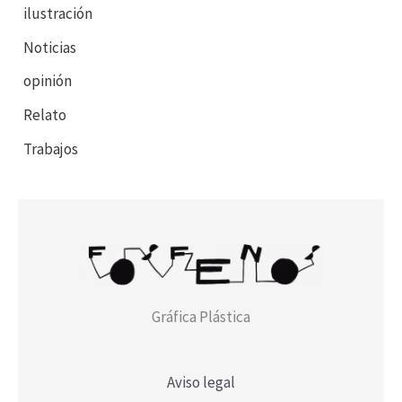
ilustración
Noticias
opinión
Relato
Trabajos
Gráfica Plástica
Aviso legal