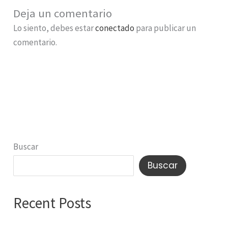
Deja un comentario
Lo siento, debes estar
conectado
para publicar un
comentario.
Buscar
Buscar
Recent Posts