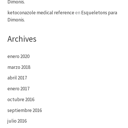
Dimonis.
ketoconazole medical reference
en
Esqueletons para
Dimonis.
Archives
enero 2020
marzo 2018
abril 2017
enero 2017
octubre 2016
septiembre 2016
julio 2016