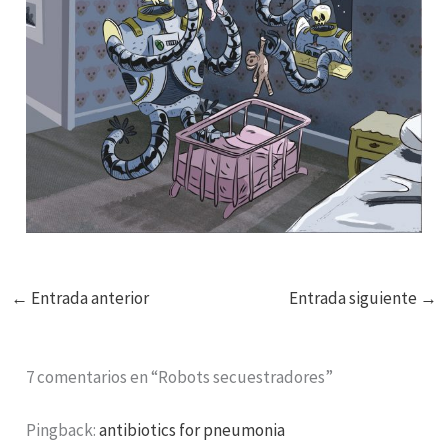
←
Entrada anterior
Entrada siguiente
→
7 comentarios en “Robots secuestradores”
Pingback:
antibiotics for pneumonia