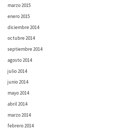
marzo 2015
enero 2015
diciembre 2014
octubre 2014
septiembre 2014
agosto 2014
julio 2014
junio 2014
mayo 2014
abril 2014
marzo 2014
febrero 2014