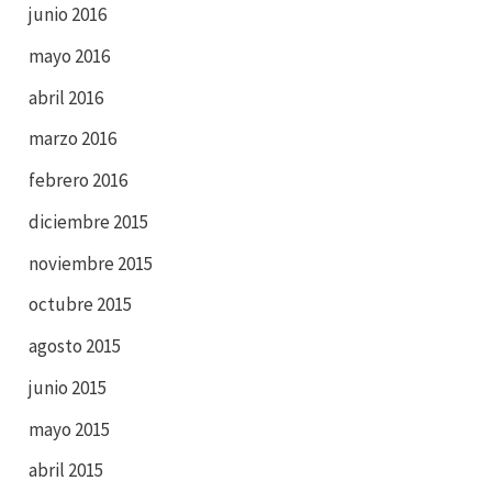
junio 2016
mayo 2016
abril 2016
marzo 2016
febrero 2016
diciembre 2015
noviembre 2015
octubre 2015
agosto 2015
junio 2015
mayo 2015
abril 2015