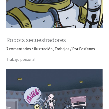
Robots secuestradores
7 comentarios
/
ilustración
,
Trabajos
/ Por
Fosfenos
Trabajo personal