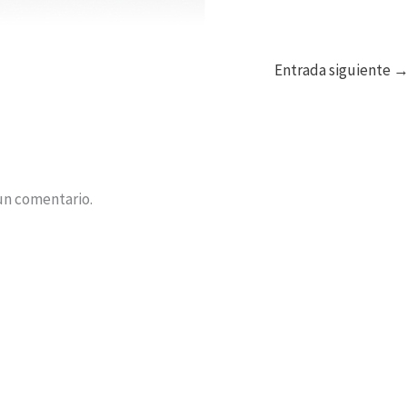
Entrada siguiente
un comentario.