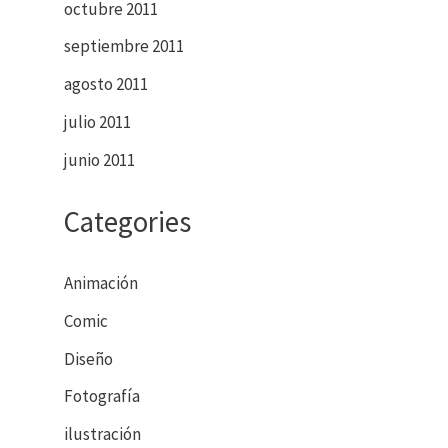
octubre 2011
septiembre 2011
agosto 2011
julio 2011
junio 2011
Categories
Animación
Comic
Diseño
Fotografía
ilustración