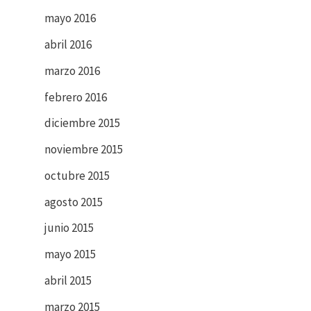
mayo 2016
abril 2016
marzo 2016
febrero 2016
diciembre 2015
noviembre 2015
octubre 2015
agosto 2015
junio 2015
mayo 2015
abril 2015
marzo 2015