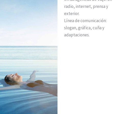
radio, internet, prensa y
exterior.
Línea de comunicación:
slogan, gráfica, cuña y
adaptaciones.