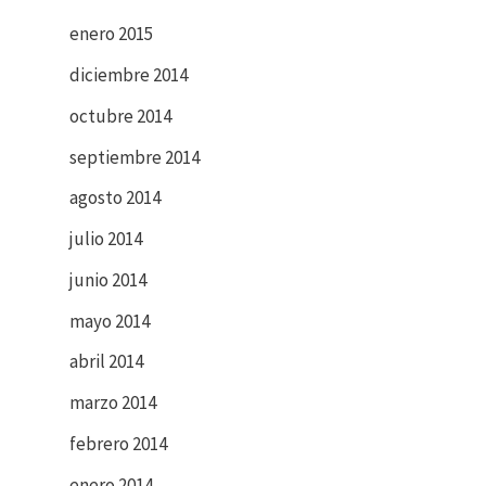
enero 2015
diciembre 2014
octubre 2014
septiembre 2014
agosto 2014
julio 2014
junio 2014
mayo 2014
abril 2014
marzo 2014
febrero 2014
enero 2014