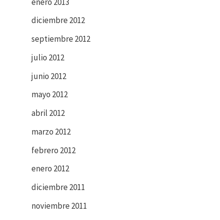
enero 2013
diciembre 2012
→
septiembre 2012
julio 2012
junio 2012
mayo 2012
abril 2012
marzo 2012
febrero 2012
enero 2012
diciembre 2011
noviembre 2011