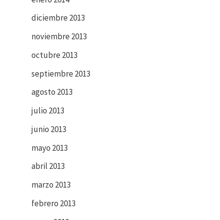
diciembre 2013
noviembre 2013
octubre 2013
septiembre 2013
agosto 2013
julio 2013
junio 2013
mayo 2013
abril 2013
marzo 2013
febrero 2013