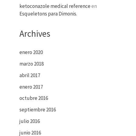
ketoconazole medical reference
en
Esqueletons para Dimonis.
Archives
enero 2020
marzo 2018
abril 2017
enero 2017
octubre 2016
septiembre 2016
julio 2016
junio 2016